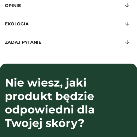
OPINIE
EKOLOGIA
ZADAJ PYTANIE
Nie wiesz, jaki
produkt będzie
odpowiedni dla
Twojej skóry?