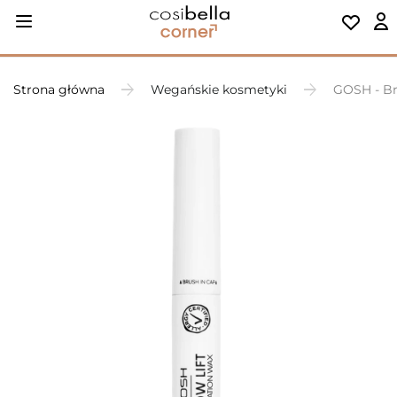
Strona główna
Wegańskie kosmetyki
GOSH - Br