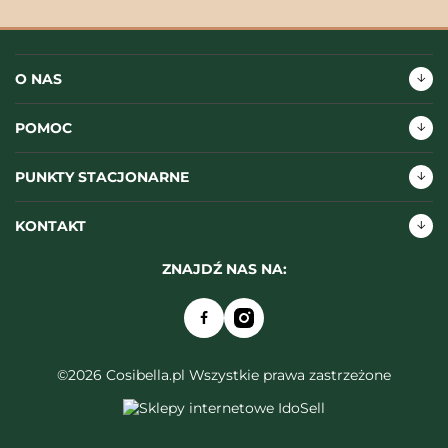
O NAS
POMOC
PUNKTY STACJONARNE
KONTAKT
ZNAJDŹ NAS NA:
©2026 Cosibella.pl Wszystkie prawa zastrzeżone