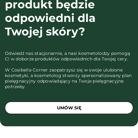
produkt będzie
odpowiedni dla
Twojej skóry?
Odwiedź nas stacjonarnie, a nasi kosmetolodzy pomogą
Ci w doborze produktów odpowiednich dla Twojej cery.
W Cosibella Corner zaopatrzysz się w swoje ulubione
kosmetyki, a kosmetolog stworzy spersonalizowany plan
pielęgnacyjny odpowiadający na Twoje pielęgnacyjne
potrzeby.
UMÓW SIĘ