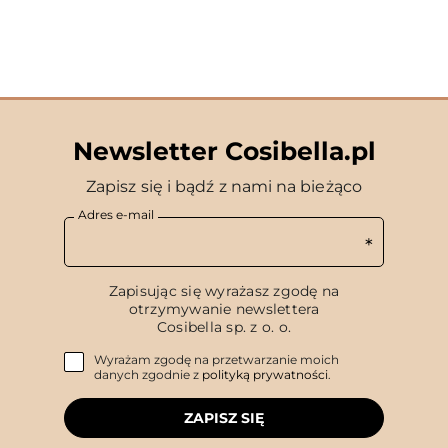
Newsletter Cosibella.pl
Zapisz się i bądź z nami na bieżąco
Adres e-mail
Zapisując się wyrażasz zgodę na
otrzymywanie newslettera
Cosibella sp. z o. o.
Wyrażam zgodę na przetwarzanie moich
danych zgodnie z
polityką prywatności
.
ZAPISZ SIĘ