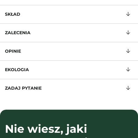
SKŁAD
ZALECENIA
OPINIE
EKOLOGIA
ZADAJ PYTANIE
Nie wiesz, jaki