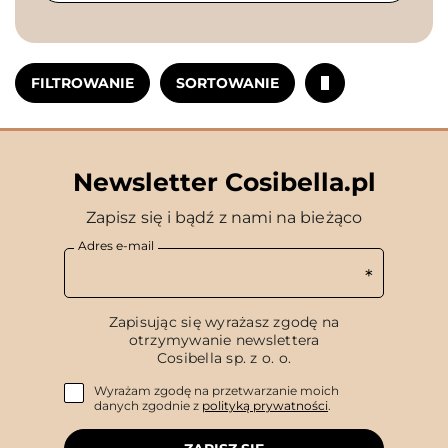
FILTROWANIE
SORTOWANIE
Newsletter Cosibella.pl
Zapisz się i bądź z nami na bieżąco
Adres e-mail
Zapisując się wyrażasz zgodę na
otrzymywanie newslettera
Cosibella sp. z o. o.
Wyrażam zgodę na przetwarzanie moich
danych zgodnie z
polityką prywatności
.