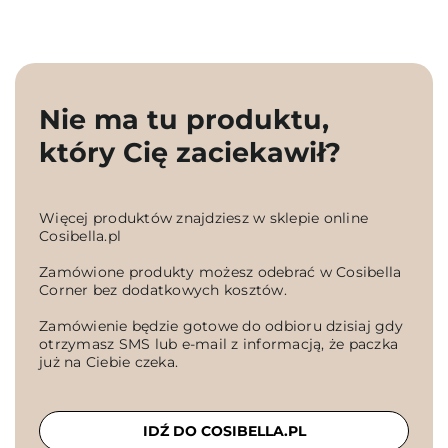
Nie ma tu produktu,
który Cię zaciekawił?
Więcej produktów znajdziesz w sklepie online
Cosibella.pl
Zamówione produkty możesz odebrać w Cosibella
Corner bez dodatkowych kosztów.
Zamówienie będzie gotowe do odbioru dzisiaj gdy
otrzymasz SMS lub e-mail z informacją, że paczka
już na Ciebie czeka.
IDŹ DO COSIBELLA.PL