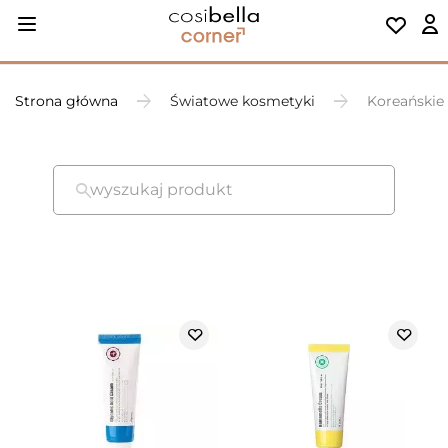
Strona główna
Światowe kosmetyki
Koreańskie
wyszukaj produkt