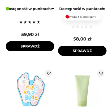
Dostępność w punktach:
Dostępność w punktach:
Produkt niedostępny
59,90 zł
58,00 zł
SPRAWDŹ
SPRAWDŹ