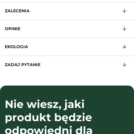
ZALECENIA
OPINIE
EKOLOGIA
ZADAJ PYTANIE
Nie wiesz, jaki
produkt będzie
odpowiedni dla