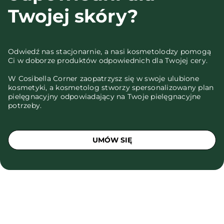
Twojej skóry?
Odwiedź nas stacjonarnie, a nasi kosmetolodzy pomogą
Ci w doborze produktów odpowiednich dla Twojej cery.
W Cosibella Corner zaopatrzysz się w swoje ulubione
kosmetyki, a kosmetolog stworzy spersonalizowany plan
pielęgnacyjny odpowiadający na Twoje pielęgnacyjne
potrzeby.
UMÓW SIĘ