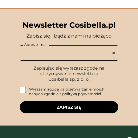
Newsletter Cosibella.pl
Zapisz się i bądź z nami na bieżąco
Adres e-mail
Zapisując się wyrażasz zgodę na
otrzymywanie newslettera
Cosibella sp. z o. o.
Wyrażam zgodę na przetwarzanie moich
danych zgodnie z
polityką prywatności
.
ZAPISZ SIĘ