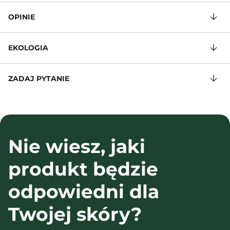
OPINIE
EKOLOGIA
ZADAJ PYTANIE
Nie wiesz, jaki
produkt będzie
odpowiedni dla
Twojej skóry?