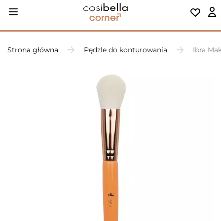
Strona główna
Pędzle do konturowania
Ibra Mak