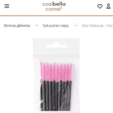
Strona główna
Sztuczne rzęsy
Ibra Makeup - Szcz