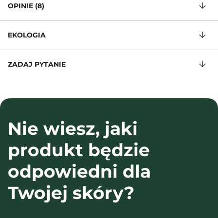
OPINIE (8)
EKOLOGIA
ZADAJ PYTANIE
Nie wiesz, jaki
produkt będzie
odpowiedni dla
Twojej skóry?