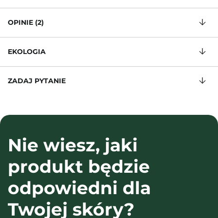
OPINIE (2)
EKOLOGIA
ZADAJ PYTANIE
Nie wiesz, jaki
produkt będzie
odpowiedni dla
Twojej skóry?