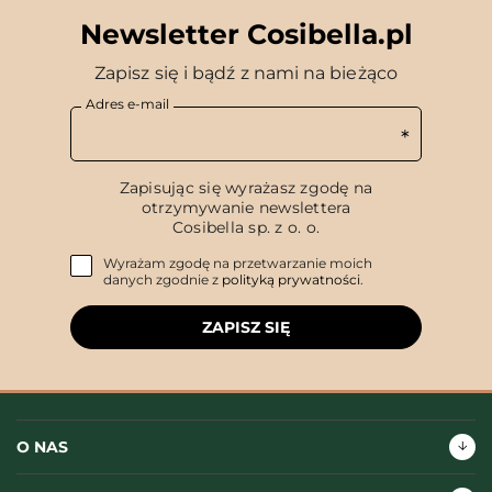
Newsletter Cosibella.pl
Zapisz się i bądź z nami na bieżąco
Adres e-mail
Zapisując się wyrażasz zgodę na
otrzymywanie newslettera
Cosibella sp. z o. o.
Wyrażam zgodę na przetwarzanie moich
danych zgodnie z
polityką prywatności
.
ZAPISZ SIĘ
O NAS