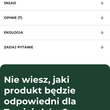
SKŁAD
OPINIE (7)
EKOLOGIA
ZADAJ PYTANIE
Nie wiesz, jaki
produkt będzie
odpowiedni dla