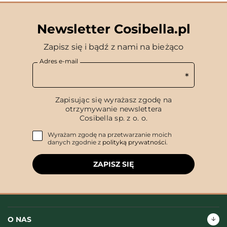
Newsletter Cosibella.pl
Zapisz się i bądź z nami na bieżąco
Adres e-mail
Zapisując się wyrażasz zgodę na
otrzymywanie newslettera
Cosibella sp. z o. o.
Wyrażam zgodę na przetwarzanie moich
danych zgodnie z
polityką prywatności
.
ZAPISZ SIĘ
O NAS