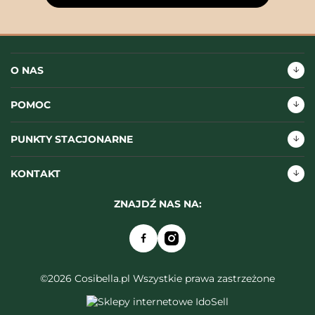
O NAS
POMOC
PUNKTY STACJONARNE
KONTAKT
ZNAJDŹ NAS NA:
©2026 Cosibella.pl Wszystkie prawa zastrzeżone