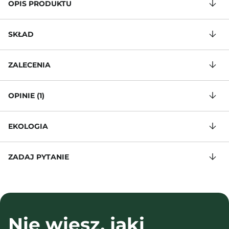
OPIS PRODUKTU
SKŁAD
ZALECENIA
OPINIE (1)
EKOLOGIA
ZADAJ PYTANIE
Nie wiesz, jaki