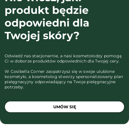
produkt będzie
odpowiedni dla
Twojej skóry?
Odwiedź nas stacjonarnie, a nasi kosmetolodzy pomogą
Ci w doborze produktów odpowiednich dla Twojej cery.
W Cosibella Corner zaopatrzysz się w swoje ulubione
kosmetyki, a kosmetolog stworzy spersonalizowany plan
pielęgnacyjny odpowiadający na Twoje pielęgnacyjne
potrzeby.
UMÓW SIĘ