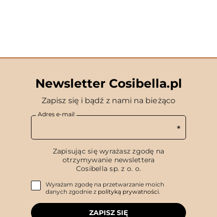
Newsletter Cosibella.pl
Zapisz się i bądź z nami na bieżąco
Adres e-mail
Zapisując się wyrażasz zgodę na
otrzymywanie newslettera
Cosibella sp. z o. o.
Wyrażam zgodę na przetwarzanie moich
danych zgodnie z
polityką prywatności
.
ZAPISZ SIĘ