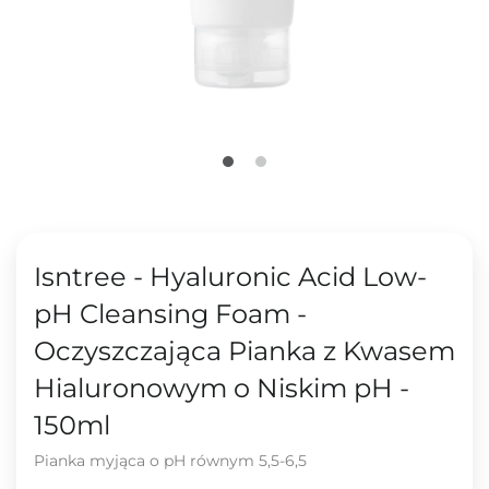
Isntree - Hyaluronic Acid Low-
pH Cleansing Foam -
Oczyszczająca Pianka z Kwasem
Hialuronowym o Niskim pH -
150ml
Pianka myjąca o pH równym 5,5-6,5