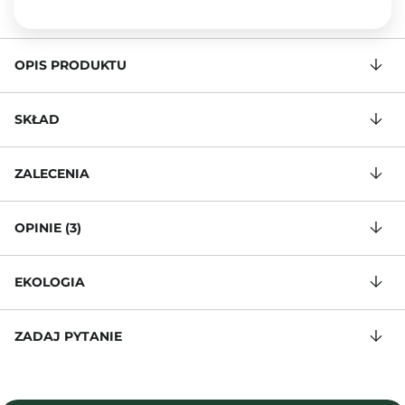
OPIS PRODUKTU
SKŁAD
ZALECENIA
OPINIE (3)
EKOLOGIA
ZADAJ PYTANIE