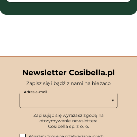
Newsletter Cosibella.pl
Zapisz się i bądź z nami na bieżąco
Adres e-mail
Zapisując się wyrażasz zgodę na
otrzymywanie newslettera
Cosibella sp. z o. o.
Wyrażam zgodę na przetwarzanie moich