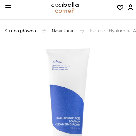
Strona główna
Nawilżanie
Isntree - Hyaluronic