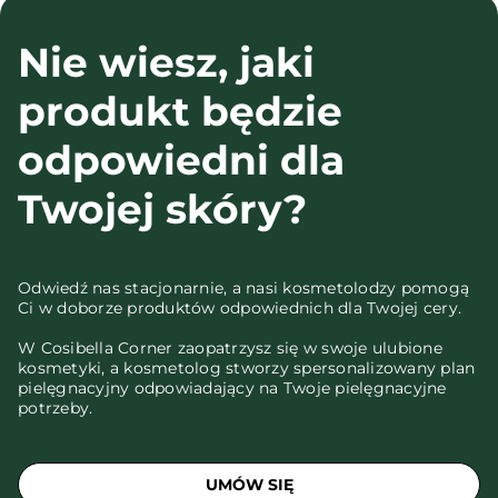
Nie wiesz, jaki
produkt będzie
odpowiedni dla
Twojej skóry?
Odwiedź nas stacjonarnie, a nasi kosmetolodzy pomogą
Ci w doborze produktów odpowiednich dla Twojej cery.
W Cosibella Corner zaopatrzysz się w swoje ulubione
kosmetyki, a kosmetolog stworzy spersonalizowany plan
pielęgnacyjny odpowiadający na Twoje pielęgnacyjne
potrzeby.
UMÓW SIĘ