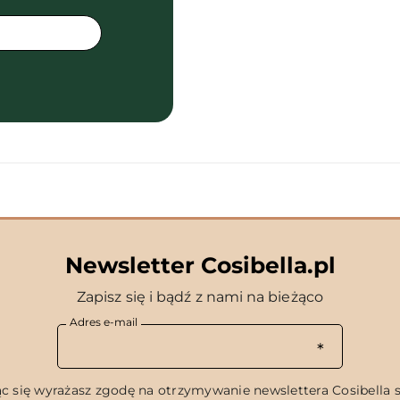
Newsletter Cosibella.pl
Zapisz się i bądź z nami na bieżąco
Adres e-mail
c się wyrażasz zgodę na otrzymywanie newslettera Cosibella sp