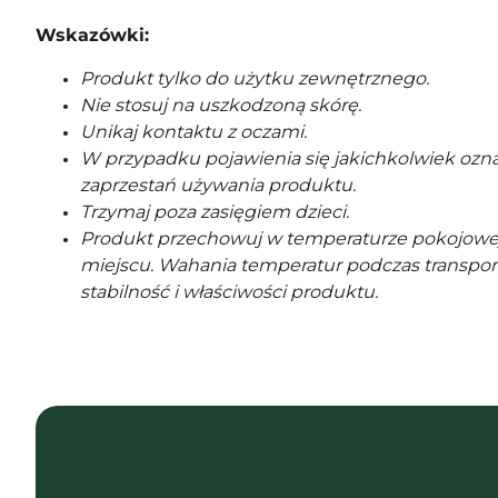
Wskazówki:
Produkt tylko do użytku zewnętrznego.
Nie stosuj na uszkodzoną skórę.
Unikaj kontaktu z oczami.
W przypadku pojawienia się jakichkolwiek ozna
zaprzestań używania produktu.
Trzymaj poza zasięgiem dzieci.
Produkt przechowuj w temperaturze pokojowe
miejscu. Wahania temperatur podczas transpor
stabilność i właściwości produktu.