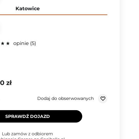
Katowice
opinie
5
0 zł
Dodaj do obserwowanych
.
SPRAWDŹ DOJAZD
Lub zamów z odbiorem