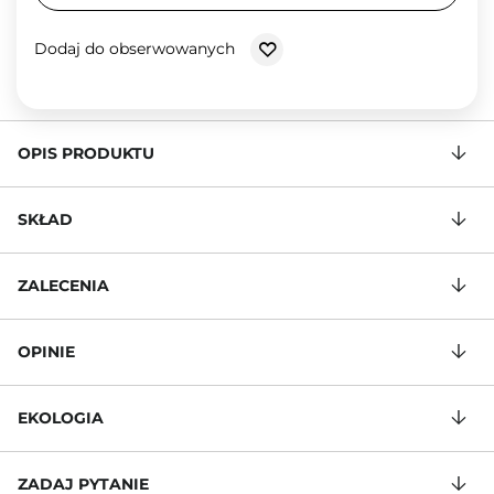
Dodaj do obserwowanych
OPIS PRODUKTU
SKŁAD
ZALECENIA
OPINIE
EKOLOGIA
ZADAJ PYTANIE