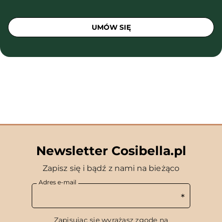
UMÓW SIĘ
Newsletter Cosibella.pl
Zapisz się i bądź z nami na bieżąco
Adres e-mail
Zapisując się wyrażasz zgodę na