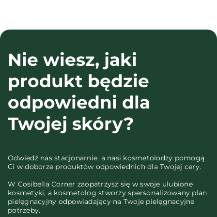
Nie wiesz, jaki
produkt będzie
odpowiedni dla
Twojej skóry?
Odwiedź nas stacjonarnie, a nasi kosmetolodzy pomogą
Ci w doborze produktów odpowiednich dla Twojej cery.
W Cosibella Corner zaopatrzysz się w swoje ulubione
kosmetyki, a kosmetolog stworzy spersonalizowany plan
pielęgnacyjny odpowiadający na Twoje pielęgnacyjne
potrzeby.