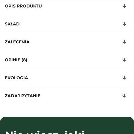
OPIS PRODUKTU
SKŁAD
ZALECENIA
OPINIE (8)
EKOLOGIA
ZADAJ PYTANIE