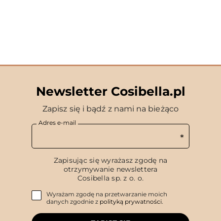
Newsletter Cosibella.pl
Zapisz się i bądź z nami na bieżąco
Adres e-mail
Zapisując się wyrażasz zgodę na
otrzymywanie newslettera
Cosibella sp. z o. o.
Wyrażam zgodę na przetwarzanie moich
danych zgodnie z
polityką prywatności
.