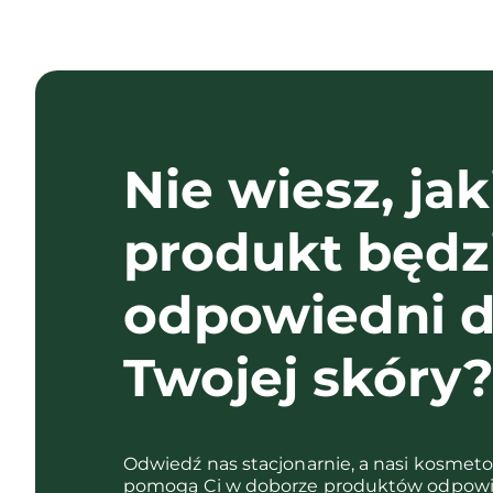
Nie wiesz, jak
produkt będz
odpowiedni d
Twojej skóry
Odwiedź nas stacjonarnie, a nasi kosmet
pomogą Ci w doborze produktów odpowi