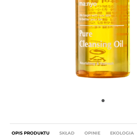
OPIS PRODUKTU
SKŁAD
OPINIE
EKOLOGIA