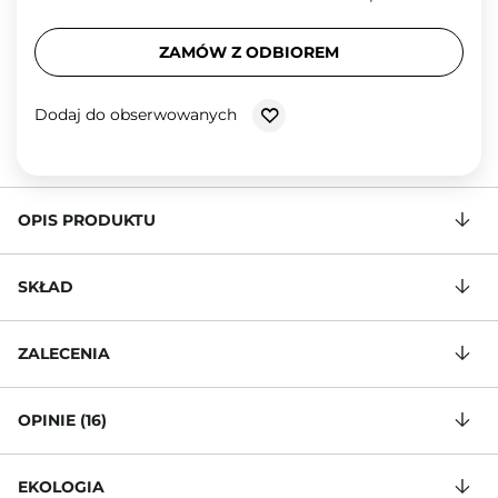
ZAMÓW Z ODBIOREM
Dodaj do obserwowanych
OPIS PRODUKTU
SKŁAD
ZALECENIA
OPINIE (16)
EKOLOGIA