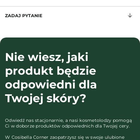
ZADAJ PYTANIE
Nie wiesz, jaki
produkt będzie
odpowiedni dla
Twojej skóry?
Odwiedź nas stacjonarnie, a nasi kosmetolodzy pomogą
Ci w doborze produktów odpowiednich dla Twojej cery.
W Cosibella Corner zaopatrzysz się w swoje ulubione