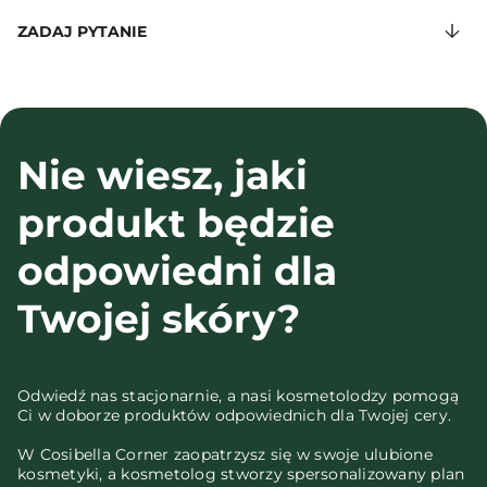
ZADAJ PYTANIE
Nie wiesz, jaki
produkt będzie
odpowiedni dla
Twojej skóry?
Odwiedź nas stacjonarnie, a nasi kosmetolodzy pomogą
Ci w doborze produktów odpowiednich dla Twojej cery.
W Cosibella Corner zaopatrzysz się w swoje ulubione
kosmetyki, a kosmetolog stworzy spersonalizowany plan