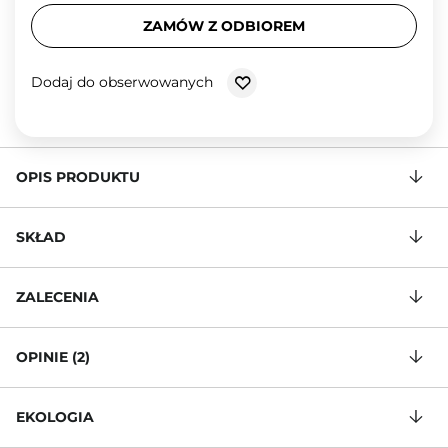
ZAMÓW Z ODBIOREM
Dodaj do obserwowanych
OPIS PRODUKTU
SKŁAD
ZALECENIA
OPINIE (2)
EKOLOGIA