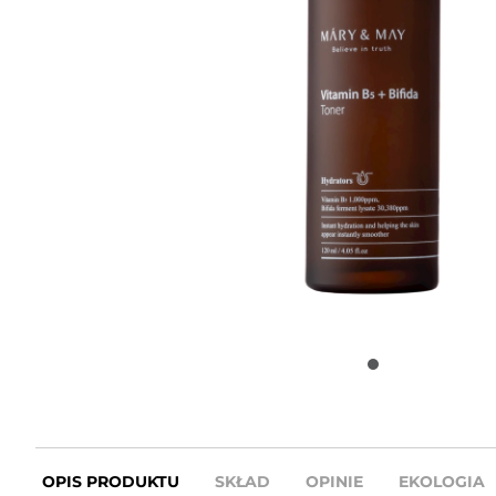
OPIS PRODUKTU
SKŁAD
OPINIE
EKOLOGIA