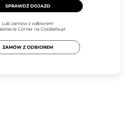
SPRAWDŹ DOJAZD
Lub zamów z odbiorem
binecie Corner na Cosibella.pl
ZAMÓW Z ODBIOREM