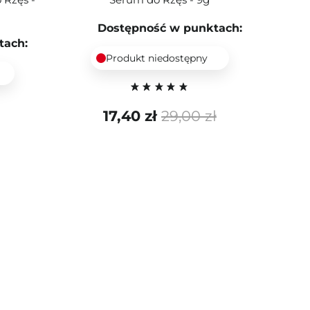
Dostępność w punktach:
tach:
Produkt niedostępny
17,40 zł
29,00 zł