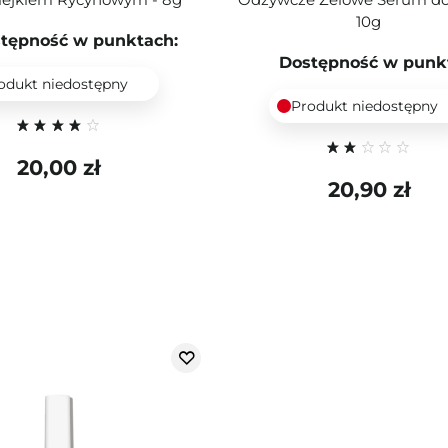
10g
tępność w punktach:
Dostępność w punk
odukt niedostępny
Produkt niedostępny
20,00 zł
20,90 zł