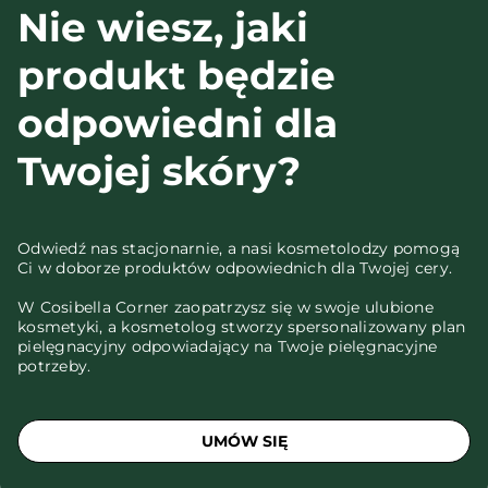
Nie wiesz, jaki
produkt będzie
odpowiedni dla
Twojej skóry?
Odwiedź nas stacjonarnie, a nasi kosmetolodzy pomogą
Ci w doborze produktów odpowiednich dla Twojej cery.
W Cosibella Corner zaopatrzysz się w swoje ulubione
kosmetyki, a kosmetolog stworzy spersonalizowany plan
pielęgnacyjny odpowiadający na Twoje pielęgnacyjne
potrzeby.
UMÓW SIĘ