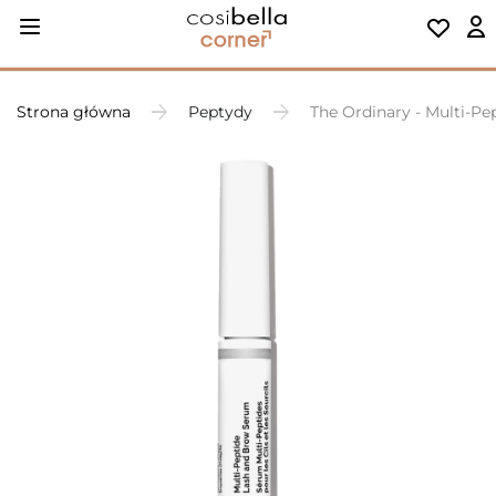
Strona główna
Peptydy
The Ordinary - Multi-P