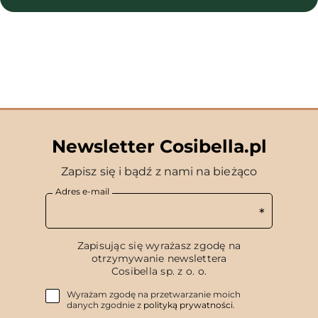
Newsletter Cosibella.pl
Zapisz się i bądź z nami na bieżąco
Adres e-mail
Zapisując się wyrażasz zgodę na
otrzymywanie newslettera
Cosibella sp. z o. o.
Wyrażam zgodę na przetwarzanie moich
danych zgodnie z
polityką prywatności
.