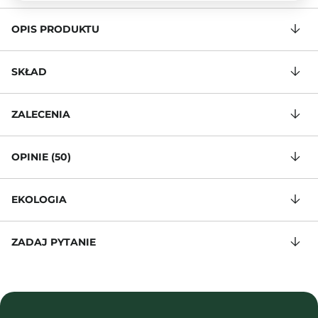
OPIS PRODUKTU
SKŁAD
ZALECENIA
OPINIE (50)
EKOLOGIA
ZADAJ PYTANIE