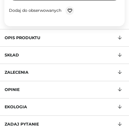
Dodaj do obserwowanych
OPIS PRODUKTU
SKŁAD
ZALECENIA
OPINIE
EKOLOGIA
ZADAJ PYTANIE