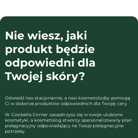
Nie wiesz, jaki
produkt będzie
odpowiedni dla
Twojej skóry?
Odwiedź nas stacjonarnie, a nasi kosmetolodzy pomogą
Ci w doborze produktów odpowiednich dla Twojej cery.
W Cosibella Corner zaopatrzysz się w swoje ulubione
kosmetyki, a kosmetolog stworzy spersonalizowany plan
pielęgnacyjny odpowiadający na Twoje pielęgnacyjne
potrzeby.