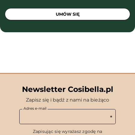
UMÓW SIĘ
Newsletter Cosibella.pl
Zapisz się i bądź z nami na bieżąco
Adres e-mail
Zapisując się wyrażasz zgodę na