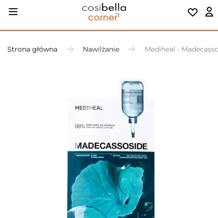
Strona główna
Nawilżanie
Mediheal - Madecasso