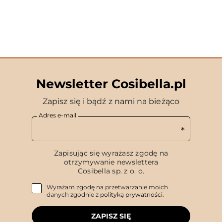
Newsletter Cosibella.pl
Zapisz się i bądź z nami na bieżąco
Adres e-mail
Zapisując się wyrażasz zgodę na
otrzymywanie newslettera
Cosibella sp. z o. o.
Wyrażam zgodę na przetwarzanie moich
danych zgodnie z
polityką prywatności
.
ZAPISZ SIĘ