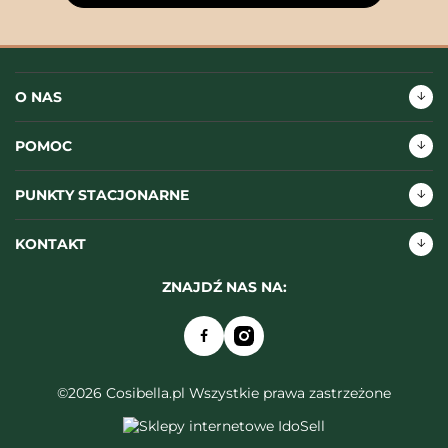
O NAS
POMOC
PUNKTY STACJONARNE
KONTAKT
ZNAJDŹ NAS NA:
©2026 Cosibella.pl Wszystkie prawa zastrzeżone