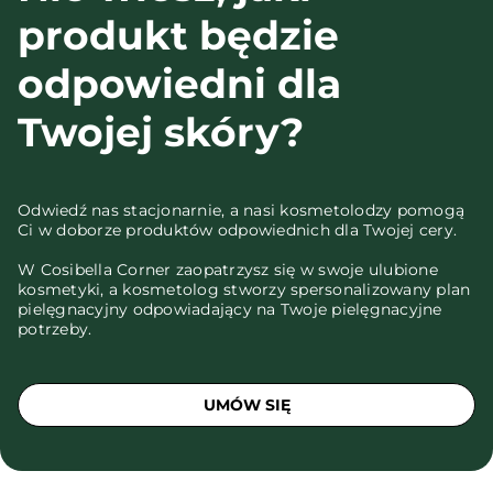
produkt będzie
odpowiedni dla
Twojej skóry?
Odwiedź nas stacjonarnie, a nasi kosmetolodzy pomogą
Ci w doborze produktów odpowiednich dla Twojej cery.
W Cosibella Corner zaopatrzysz się w swoje ulubione
kosmetyki, a kosmetolog stworzy spersonalizowany plan
pielęgnacyjny odpowiadający na Twoje pielęgnacyjne
potrzeby.
UMÓW SIĘ