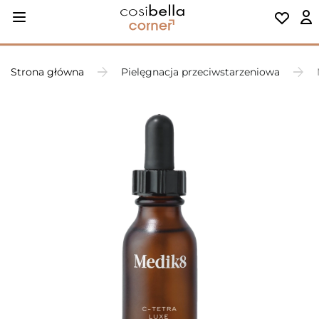
Strona główna
Pielęgnacja przeciwstarzeniowa