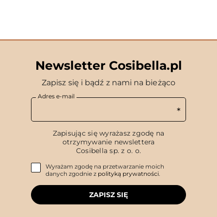
Newsletter Cosibella.pl
Zapisz się i bądź z nami na bieżąco
Adres e-mail
Zapisując się wyrażasz zgodę na
otrzymywanie newslettera
Cosibella sp. z o. o.
Wyrażam zgodę na przetwarzanie moich
danych zgodnie z
polityką prywatności
.
ZAPISZ SIĘ