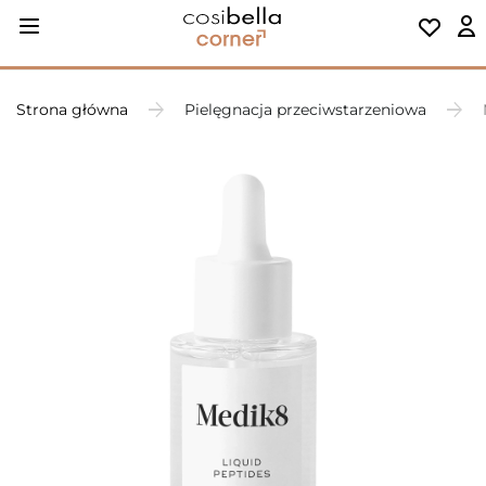
Strona główna
Pielęgnacja przeciwstarzeniowa