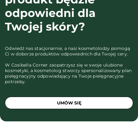
odpowiedni dla
Twojej skóry?
Odwiedź nas stacjonarnie, a nasi kosmetolodzy pomogą
Ci w doborze produktów odpowiednich dla Twojej cery.
W Cosibella Corner zaopatrzysz się w swoje ulubione
kosmetyki, a kosmetolog stworzy spersonalizowany plan
pielęgnacyjny odpowiadający na Twoje pielęgnacyjne
potrzeby.
UMÓW SIĘ