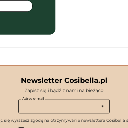
Newsletter Cosibella.pl
Zapisz się i bądź z nami na bieżąco
Adres e-mail
c się wyrażasz zgodę na otrzymywanie newslettera Cosibella sp