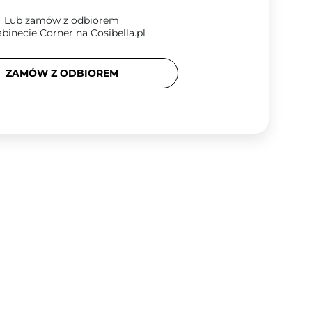
Lub zamów z odbiorem
binecie Corner na Cosibella.pl
ZAMÓW Z ODBIOREM