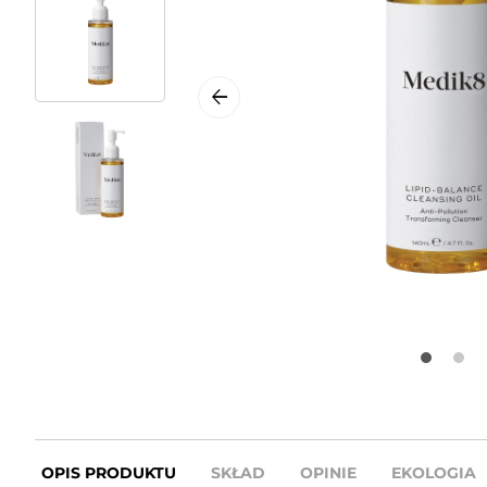
OPIS PRODUKTU
SKŁAD
OPINIE
EKOLOGIA