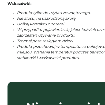
Wskazówki:
Produkt tylko do użytku zewnętrznego.
Nie stosuj na uszkodzoną skórę.
Unikaj kontaktu z oczami.
W przypadku pojawienia się jakichkolwiek ozna
zaprzestań używania produktu.
Trzymaj poza zasięgiem dzieci.
Produkt przechowuj w temperaturze pokojowe
miejscu. Wahania temperatur podczas transpor
stabilność i właściwości produktu.