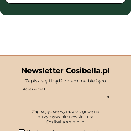
Newsletter Cosibella.pl
Zapisz się i bądź z nami na bieżąco
Adres e-mail
Zapisując się wyrażasz zgodę na
otrzymywanie newslettera
Cosibella sp. z o. o.