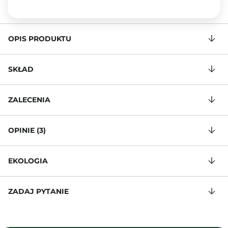
OPIS PRODUKTU
SKŁAD
ZALECENIA
OPINIE (3)
EKOLOGIA
ZADAJ PYTANIE