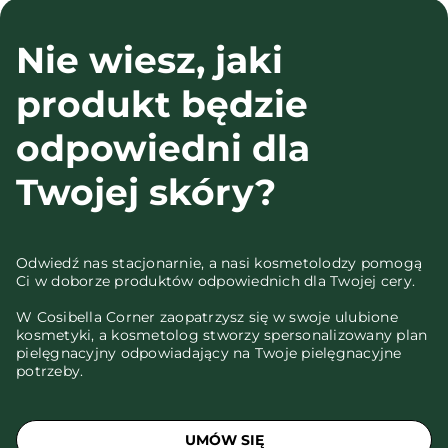
Nie wiesz, jaki
produkt będzie
odpowiedni dla
Twojej skóry?
Odwiedź nas stacjonarnie, a nasi kosmetolodzy pomogą
Ci w doborze produktów odpowiednich dla Twojej cery.
W Cosibella Corner zaopatrzysz się w swoje ulubione
kosmetyki, a kosmetolog stworzy spersonalizowany plan
pielęgnacyjny odpowiadający na Twoje pielęgnacyjne
potrzeby.
UMÓW SIĘ