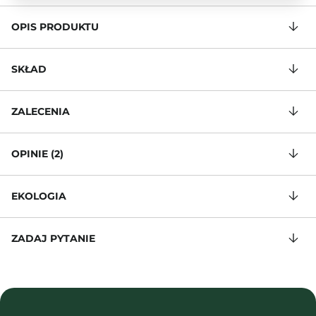
OPIS PRODUKTU
SKŁAD
ZALECENIA
OPINIE (2)
EKOLOGIA
ZADAJ PYTANIE