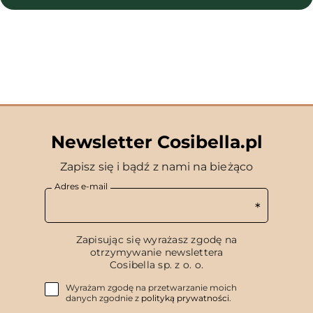
Newsletter Cosibella.pl
Zapisz się i bądź z nami na bieżąco
Adres e-mail
Zapisując się wyrażasz zgodę na
otrzymywanie newslettera
Cosibella sp. z o. o.
Wyrażam zgodę na przetwarzanie moich
danych zgodnie z
polityką prywatności
.