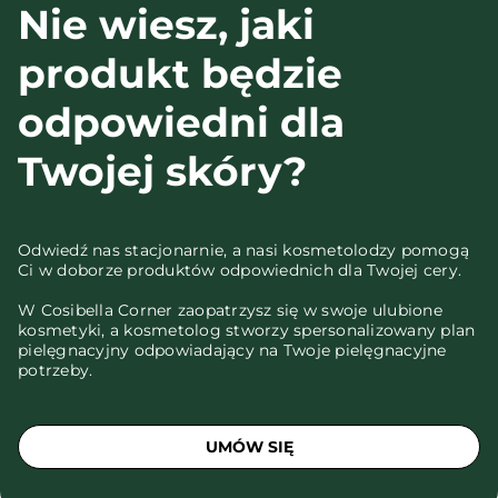
Nie wiesz, jaki
produkt będzie
odpowiedni dla
Twojej skóry?
Odwiedź nas stacjonarnie, a nasi kosmetolodzy pomogą
Ci w doborze produktów odpowiednich dla Twojej cery.
W Cosibella Corner zaopatrzysz się w swoje ulubione
kosmetyki, a kosmetolog stworzy spersonalizowany plan
pielęgnacyjny odpowiadający na Twoje pielęgnacyjne
potrzeby.
UMÓW SIĘ