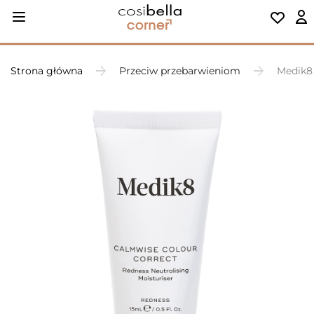
Strona główna
Przeciw przebarwieniom
Medik8 