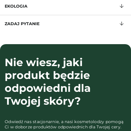
EKOLOGIA
ZADAJ PYTANIE
Nie wiesz, jaki
produkt będzie
odpowiedni dla
Twojej skóry?
Odwiedź nas stacjonarnie, a nasi kosmetolodzy pomogą
Ci w doborze produktów odpowiednich dla Twojej cery.