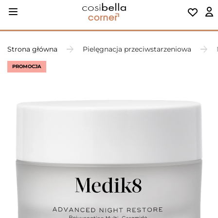
Strona główna
Pielęgnacja przeciwstarzeniowa
PROMOCJA