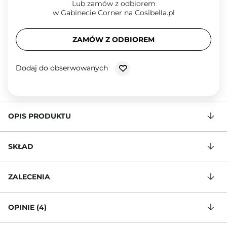
Lub zamów z odbiorem
w Gabinecie Corner na Cosibella.pl
ZAMÓW Z ODBIOREM
Dodaj do obserwowanych
OPIS PRODUKTU
SKŁAD
ZALECENIA
OPINIE (4)