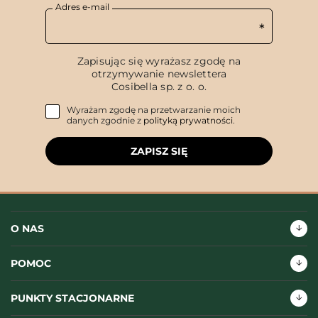
Adres e-mail
Zapisując się wyrażasz zgodę na
otrzymywanie newslettera
Cosibella sp. z o. o.
Wyrażam zgodę na przetwarzanie moich
danych zgodnie z
polityką prywatności
.
ZAPISZ SIĘ
O NAS
POMOC
PUNKTY STACJONARNE