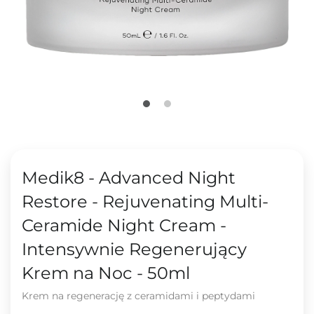
Medik8 - Advanced Night
Restore - Rejuvenating Multi-
Ceramide Night Cream -
Intensywnie Regenerujący
Krem na Noc - 50ml
Krem na regenerację z ceramidami i peptydami