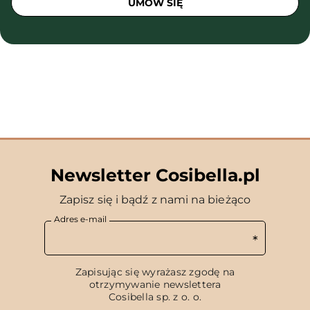
UMÓW SIĘ
Newsletter Cosibella.pl
Zapisz się i bądź z nami na bieżąco
Adres e-mail
Zapisując się wyrażasz zgodę na
otrzymywanie newslettera
Cosibella sp. z o. o.