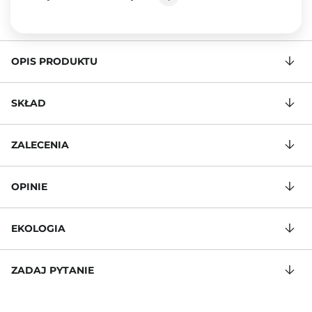
OPIS PRODUKTU
SKŁAD
ZALECENIA
OPINIE
EKOLOGIA
ZADAJ PYTANIE