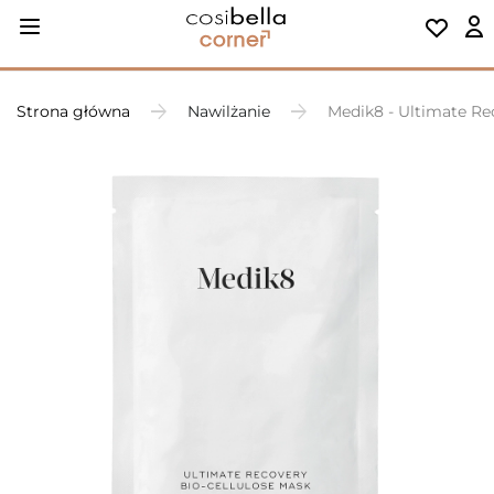
Strona główna
Nawilżanie
Medik8 - Ultimate Re