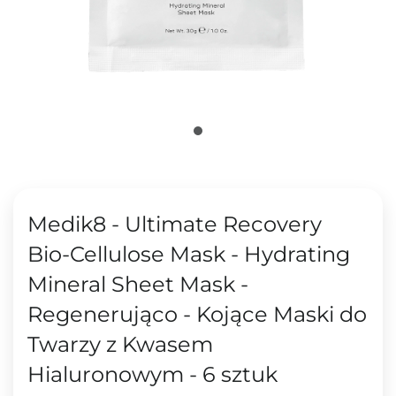
Medik8 - Ultimate Recovery
Bio-Cellulose Mask - Hydrating
Mineral Sheet Mask -
Regenerująco - Kojące Maski do
Twarzy z Kwasem
Hialuronowym - 6 sztuk