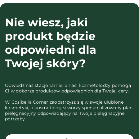
Nie wiesz, jaki
produkt będzie
odpowiedni dla
Twojej skóry?
Odwiedź nas stacjonarnie, a nasi kosmetolodzy pomogą
Ci w doborze produktów odpowiednich dla Twojej cery.
W Cosibella Corner zaopatrzysz się w swoje ulubione
kosmetyki, a kosmetolog stworzy spersonalizowany plan
pielęgnacyjny odpowiadający na Twoje pielęgnacyjne
potrzeby.