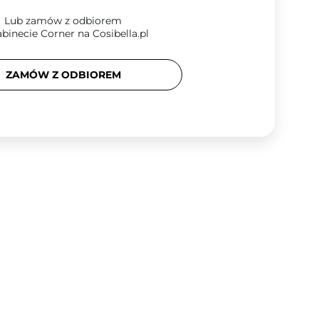
Lub zamów z odbiorem
binecie Corner na Cosibella.pl
ZAMÓW Z ODBIOREM