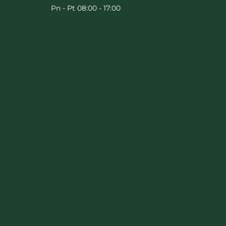
Pn - Pt 08:00 - 17:00