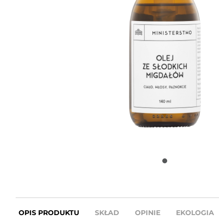
OPIS PRODUKTU
SKŁAD
OPINIE
EKOLOGIA