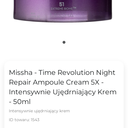
Missha - Time Revolution Night
Repair Ampoule Cream 5X -
Intensywnie Ujędrniający Krem
- 50ml
Intensywnie ujędrniający krem
ID towaru:
1543