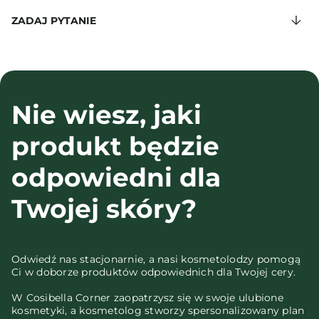
ZADAJ PYTANIE
Nie wiesz, jaki
produkt będzie
odpowiedni dla
Twojej skóry?
Odwiedź nas stacjonarnie, a nasi kosmetolodzy pomogą
Ci w doborze produktów odpowiednich dla Twojej cery.
W Cosibella Corner zaopatrzysz się w swoje ulubione
kosmetyki, a kosmetolog stworzy spersonalizowany plan