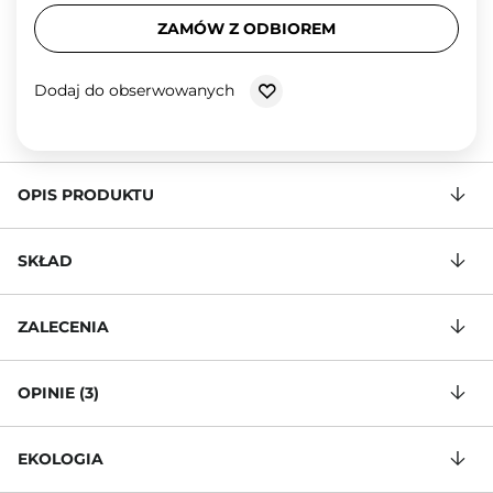
ZAMÓW Z ODBIOREM
Dodaj do obserwowanych
OPIS PRODUKTU
SKŁAD
ZALECENIA
OPINIE (3)
EKOLOGIA