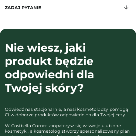
ZADAJ PYTANIE
Nie wiesz, jaki
produkt będzie
odpowiedni dla
Twojej skóry?
Odwiedź nas stacjonarnie, a nasi kosmetolodzy pomogą
Ci w doborze produktów odpowiednich dla Twojej cery.
W Cosibella Corner zaopatrzysz się w swoje ulubione
kosmetyki, a kosmetolog stworzy spersonalizowany plan