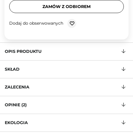
ZAMÓW Z ODBIOREM
Dodaj do obserwowanych
OPIS PRODUKTU
SKŁAD
ZALECENIA
OPINIE (2)
EKOLOGIA