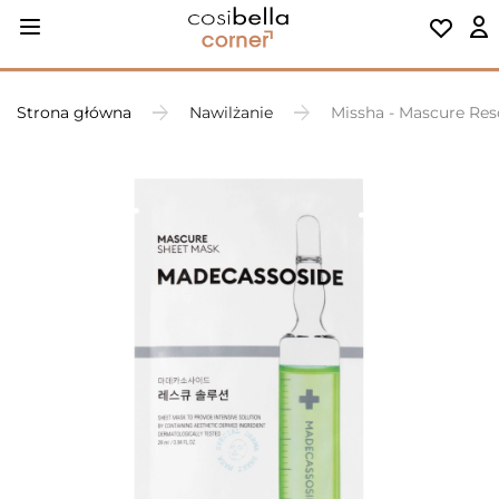
Strona główna
Nawilżanie
Missha - Mascure Res