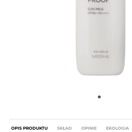
OPIS PRODUKTU
SKŁAD
OPINIE
EKOLOGIA