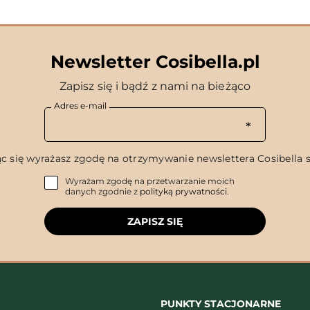
Newsletter Cosibella.pl
Zapisz się i bądź z nami na bieżąco
Adres e-mail
c się wyrażasz zgodę na otrzymywanie newslettera Cosibella sp
Wyrażam zgodę na przetwarzanie moich
danych zgodnie z
polityką prywatności
.
ZAPISZ SIĘ
PUNKTY STACJONARNE