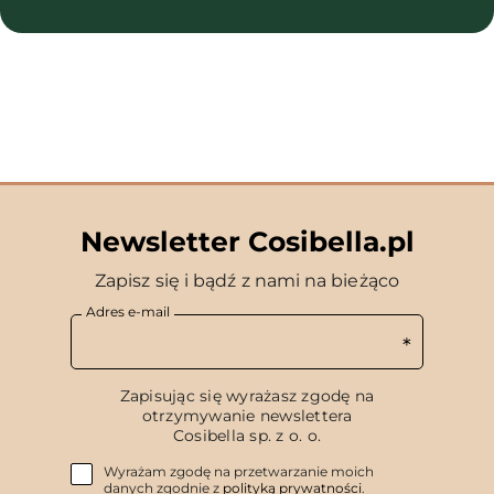
Newsletter Cosibella.pl
Zapisz się i bądź z nami na bieżąco
Adres e-mail
Zapisując się wyrażasz zgodę na
otrzymywanie newslettera
Cosibella sp. z o. o.
Wyrażam zgodę na przetwarzanie moich
danych zgodnie z
polityką prywatności
.