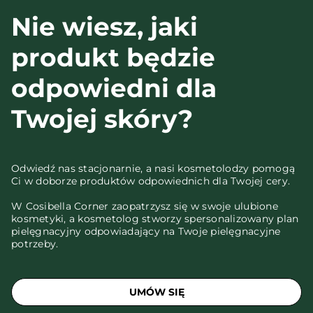
Nie wiesz, jaki
produkt będzie
odpowiedni dla
Twojej skóry?
Odwiedź nas stacjonarnie, a nasi kosmetolodzy pomogą
Ci w doborze produktów odpowiednich dla Twojej cery.
W Cosibella Corner zaopatrzysz się w swoje ulubione
kosmetyki, a kosmetolog stworzy spersonalizowany plan
pielęgnacyjny odpowiadający na Twoje pielęgnacyjne
potrzeby.
UMÓW SIĘ