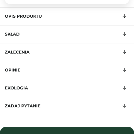
OPIS PRODUKTU
SKŁAD
ZALECENIA
OPINIE
EKOLOGIA
ZADAJ PYTANIE