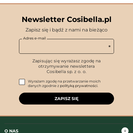
Newsletter Cosibella.pl
Zapisz się i bądź z nami na bieżąco
Adres e-mail
Zapisując się wyrażasz zgodę na
otrzymywanie newslettera
Cosibella sp. z o. o.
Wyrażam zgodę na przetwarzanie moich
danych zgodnie z
polityką prywatności
.
ZAPISZ SIĘ
O NAS