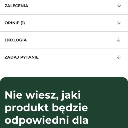
ZALECENIA
OPINIE (1)
EKOLOGIA
ZADAJ PYTANIE
Nie wiesz, jaki
produkt będzie
odpowiedni dla