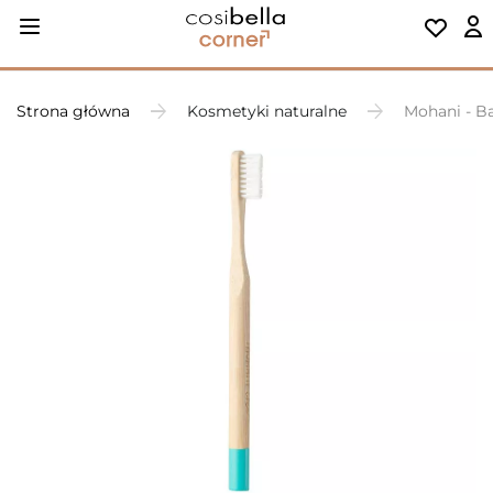
Strona główna
Kosmetyki naturalne
Mohani - B