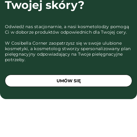
Twojej skóry?
Odwiedź nas stacjonarnie, a nasi kosmetolodzy pomogą
Ci w doborze produktów odpowiednich dla Twojej cery.
W Cosibella Corner zaopatrzysz się w swoje ulubione
kosmetyki, a kosmetolog stworzy spersonalizowany plan
pielęgnacyjny odpowiadający na Twoje pielęgnacyjne
potrzeby.
UMÓW SIĘ