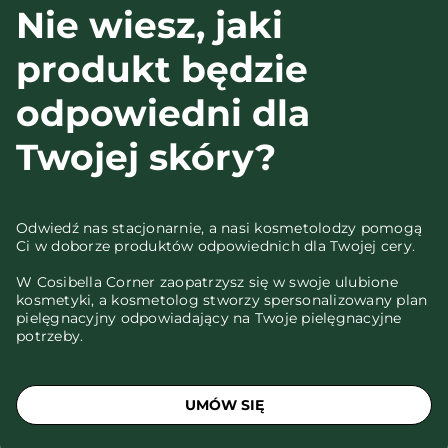
Nie wiesz, jaki
produkt będzie
odpowiedni dla
Twojej skóry?
Odwiedź nas stacjonarnie, a nasi kosmetolodzy pomogą
Ci w doborze produktów odpowiednich dla Twojej cery.
W Cosibella Corner zaopatrzysz się w swoje ulubione
kosmetyki, a kosmetolog stworzy spersonalizowany plan
pielęgnacyjny odpowiadający na Twoje pielęgnacyjne
potrzeby.
UMÓW SIĘ