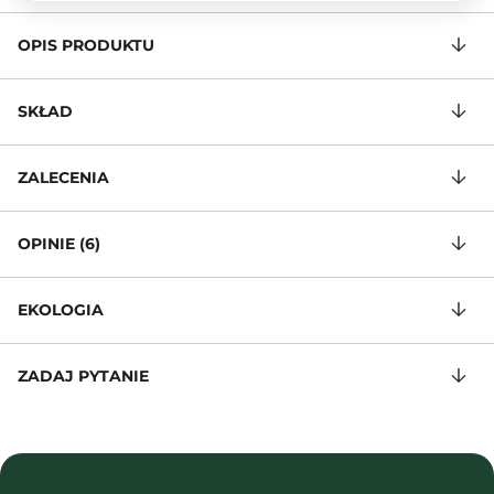
OPIS PRODUKTU
SKŁAD
ZALECENIA
OPINIE (6)
EKOLOGIA
ZADAJ PYTANIE