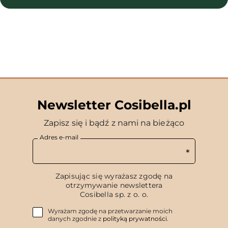
Newsletter Cosibella.pl
Zapisz się i bądź z nami na bieżąco
Adres e-mail
Zapisując się wyrażasz zgodę na
otrzymywanie newslettera
Cosibella sp. z o. o.
Wyrażam zgodę na przetwarzanie moich
danych zgodnie z
polityką prywatności
.