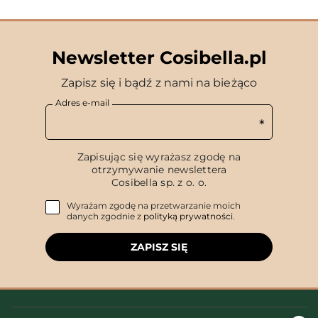
Newsletter Cosibella.pl
Zapisz się i bądź z nami na bieżąco
Adres e-mail
Zapisując się wyrażasz zgodę na
otrzymywanie newslettera
Cosibella sp. z o. o.
Wyrażam zgodę na przetwarzanie moich
danych zgodnie z
polityką prywatności
.
ZAPISZ SIĘ