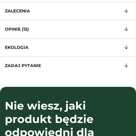
ZALECENIA
OPINIE (12)
EKOLOGIA
ZADAJ PYTANIE
Nie wiesz, jaki
produkt będzie
odpowiedni dla