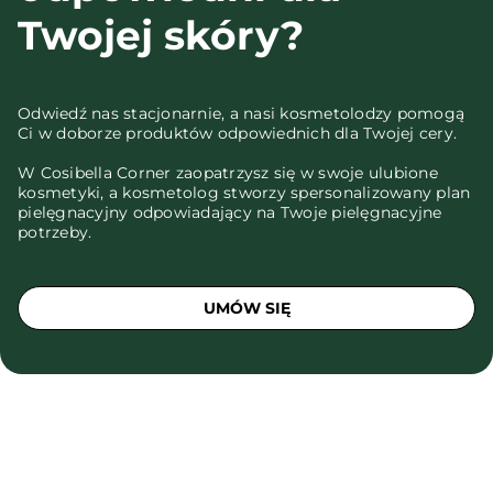
Twojej skóry?
Odwiedź nas stacjonarnie, a nasi kosmetolodzy pomogą
Ci w doborze produktów odpowiednich dla Twojej cery.
W Cosibella Corner zaopatrzysz się w swoje ulubione
kosmetyki, a kosmetolog stworzy spersonalizowany plan
pielęgnacyjny odpowiadający na Twoje pielęgnacyjne
potrzeby.
UMÓW SIĘ