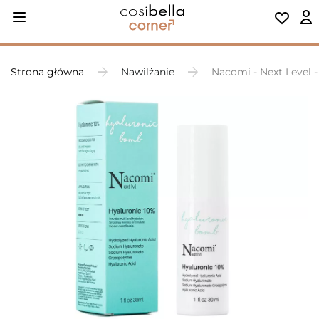
Strona główna
Nawilżanie
Nacomi - Next Level 