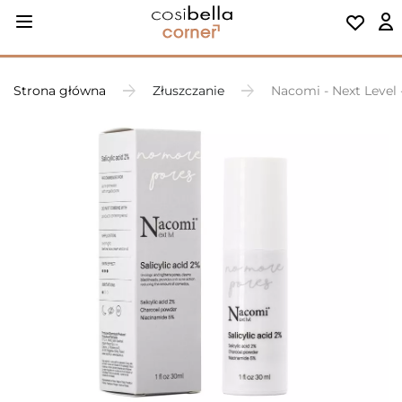
Strona główna
Złuszczanie
Nacomi - Next Level 