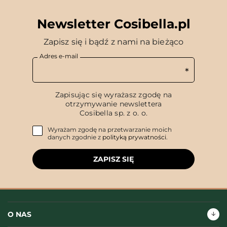
Newsletter Cosibella.pl
Zapisz się i bądź z nami na bieżąco
Adres e-mail
Zapisując się wyrażasz zgodę na
otrzymywanie newslettera
Cosibella sp. z o. o.
Wyrażam zgodę na przetwarzanie moich
danych zgodnie z
polityką prywatności
.
ZAPISZ SIĘ
O NAS