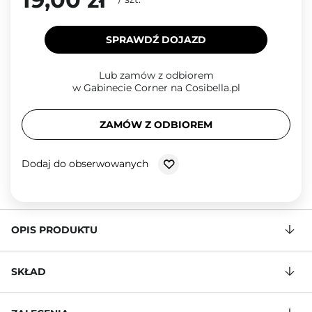
SPRAWDŹ DOJAZD
Lub zamów z odbiorem
w Gabinecie Corner na Cosibella.pl
ZAMÓW Z ODBIOREM
Dodaj do obserwowanych
OPIS PRODUKTU
SKŁAD