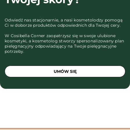
Odwiedź nas stacjonarnie, a nasi kosmetolodzy pomogą
Ci w doborze produktów odpowiednich dla Twojej cery.
W Cosibella Corner zaopatrzysz się w swoje ulubione
kosmetyki, a kosmetolog stworzy spersonalizowany plan
pielęgnacyjny odpowiadający na Twoje pielęgnacyjne
potrzeby.
UMÓW SIĘ