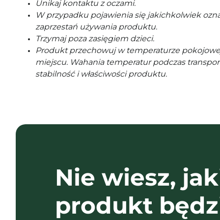
Unikaj kontaktu z oczami.
W przypadku pojawienia się jakichkolwiek ozna
zaprzestań używania produktu.
Trzymaj poza zasięgiem dzieci.
Produkt przechowuj w temperaturze pokojowe
miejscu. Wahania temperatur podczas transpor
stabilność i właściwości produktu.
Nie wiesz, jak
produkt będz