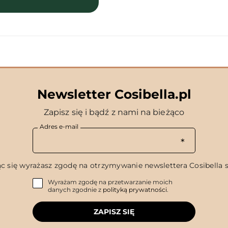
Newsletter Cosibella.pl
Zapisz się i bądź z nami na bieżąco
Adres e-mail
c się wyrażasz zgodę na otrzymywanie newslettera Cosibella sp
Wyrażam zgodę na przetwarzanie moich
danych zgodnie z
polityką prywatności
.
ZAPISZ SIĘ