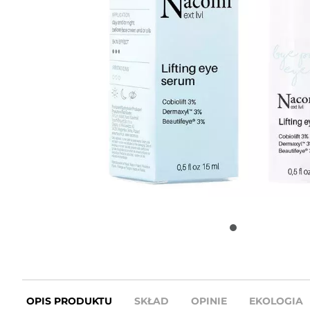
OPIS PRODUKTU
SKŁAD
OPINIE
EKOLOGIA