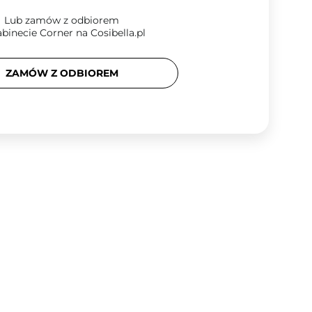
Lub zamów z odbiorem
binecie Corner na Cosibella.pl
ZAMÓW Z ODBIOREM