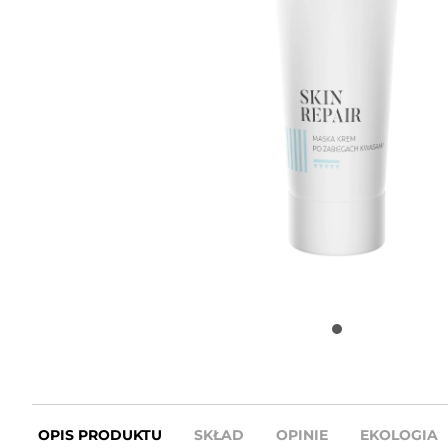
OPIS PRODUKTU
SKŁAD
OPINIE
EKOLOGIA