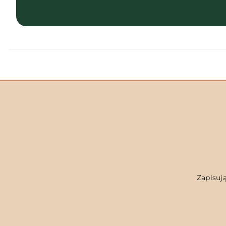
Zapisują