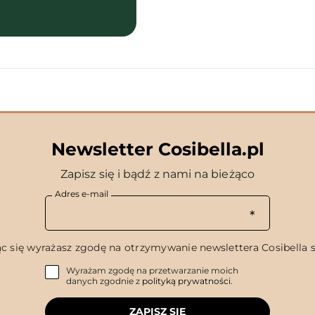
Newsletter Cosibella.pl
Zapisz się i bądź z nami na bieżąco
Adres e-mail
c się wyrażasz zgodę na otrzymywanie newslettera Cosibella sp
Wyrażam zgodę na przetwarzanie moich
danych zgodnie z
polityką prywatności
.
ZAPISZ SIĘ