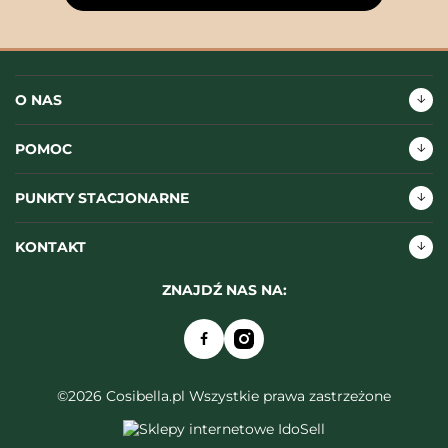
O NAS
POMOC
PUNKTY STACJONARNE
KONTAKT
ZNAJDŹ NAS NA:
©2026 Cosibella.pl Wszystkie prawa zastrzeżone