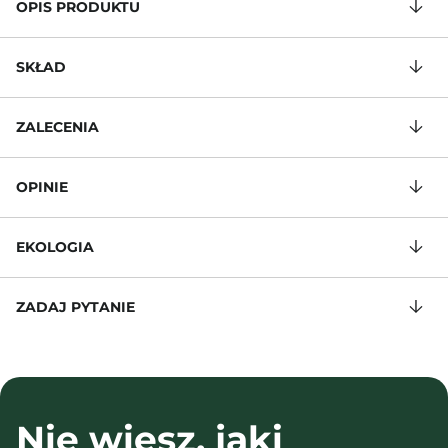
OPIS PRODUKTU
SKŁAD
ZALECENIA
OPINIE
EKOLOGIA
ZADAJ PYTANIE
Nie wiesz, jaki