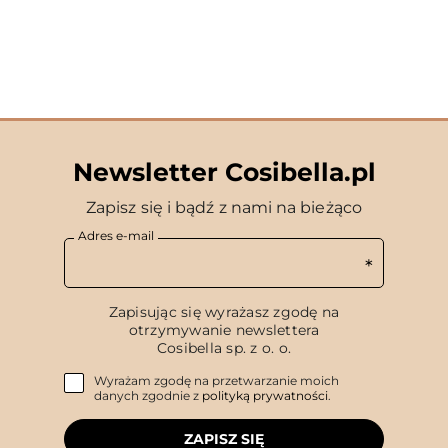
Newsletter Cosibella.pl
Zapisz się i bądź z nami na bieżąco
Adres e-mail
Zapisując się wyrażasz zgodę na
otrzymywanie newslettera
Cosibella sp. z o. o.
Wyrażam zgodę na przetwarzanie moich
danych zgodnie z
polityką prywatności
.
ZAPISZ SIĘ