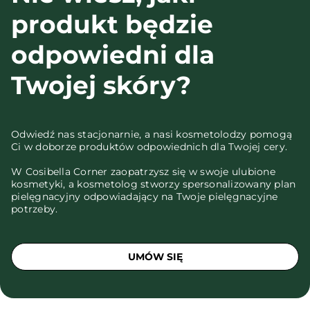
produkt będzie
odpowiedni dla
Twojej skóry?
Odwiedź nas stacjonarnie, a nasi kosmetolodzy pomogą
Ci w doborze produktów odpowiednich dla Twojej cery.
W Cosibella Corner zaopatrzysz się w swoje ulubione
kosmetyki, a kosmetolog stworzy spersonalizowany plan
pielęgnacyjny odpowiadający na Twoje pielęgnacyjne
potrzeby.
UMÓW SIĘ