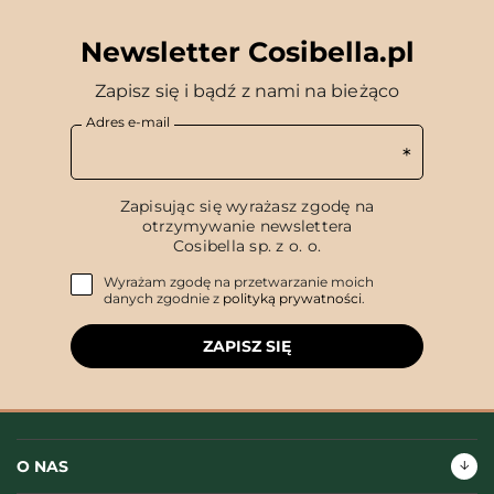
Newsletter Cosibella.pl
Zapisz się i bądź z nami na bieżąco
Adres e-mail
Zapisując się wyrażasz zgodę na
otrzymywanie newslettera
Cosibella sp. z o. o.
Wyrażam zgodę na przetwarzanie moich
danych zgodnie z
polityką prywatności
.
ZAPISZ SIĘ
O NAS