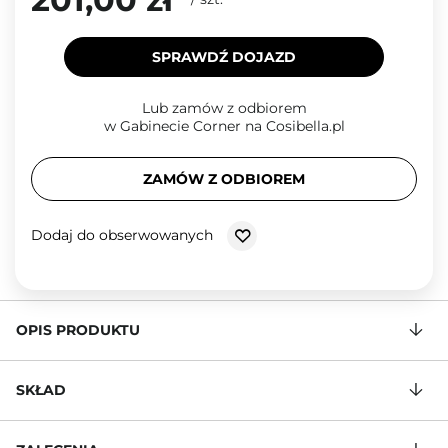
SPRAWDŹ DOJAZD
Lub zamów z odbiorem
w Gabinecie Corner na Cosibella.pl
ZAMÓW Z ODBIOREM
Dodaj do obserwowanych
OPIS PRODUKTU
SKŁAD