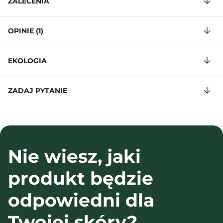
ZALECENIA
OPINIE (1)
EKOLOGIA
ZADAJ PYTANIE
Nie wiesz, jaki
produkt będzie
odpowiedni dla
Twojej skóry?