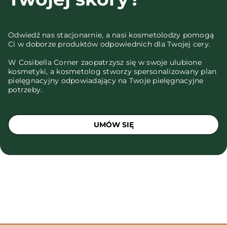
Odwiedź nas stacjonarnie, a nasi kosmetolodzy pomogą
Ci w doborze produktów odpowiednich dla Twojej cery.
W Cosibella Corner zaopatrzysz się w swoje ulubione
kosmetyki, a kosmetolog stworzy spersonalizowany plan
pielęgnacyjny odpowiadający na Twoje pielęgnacyjne
potrzeby.
UMÓW SIĘ