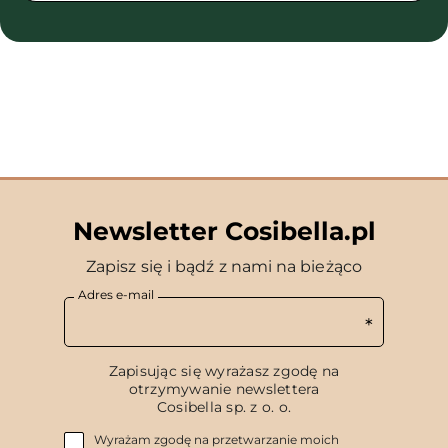
Newsletter Cosibella.pl
Zapisz się i bądź z nami na bieżąco
Adres e-mail
Zapisując się wyrażasz zgodę na
otrzymywanie newslettera
Cosibella sp. z o. o.
Wyrażam zgodę na przetwarzanie moich