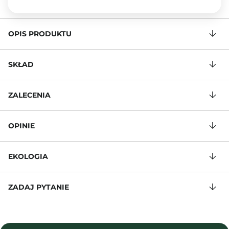
OPIS PRODUKTU
SKŁAD
ZALECENIA
OPINIE
EKOLOGIA
ZADAJ PYTANIE