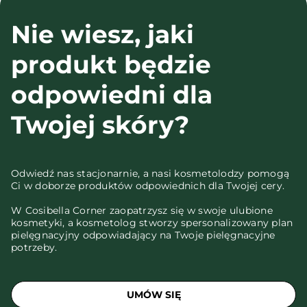
Nie wiesz, jaki
produkt będzie
odpowiedni dla
Twojej skóry?
Odwiedź nas stacjonarnie, a nasi kosmetolodzy pomogą
Ci w doborze produktów odpowiednich dla Twojej cery.
W Cosibella Corner zaopatrzysz się w swoje ulubione
kosmetyki, a kosmetolog stworzy spersonalizowany plan
pielęgnacyjny odpowiadający na Twoje pielęgnacyjne
potrzeby.
UMÓW SIĘ