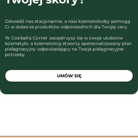
Odwiedź nas stacjonarnie, a nasi kosmetolodzy pomogą
Ci w doborze produktów odpowiednich dla Twojej cery.
W Cosibella Corner zaopatrzysz się w swoje ulubione
kosmetyki, a kosmetolog stworzy spersonalizowany plan
pielęgnacyjny odpowiadający na Twoje pielęgnacyjne
potrzeby.
UMÓW SIĘ