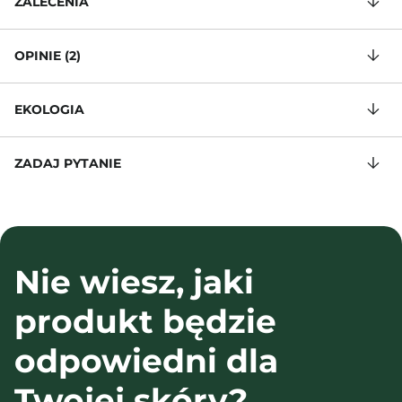
ZALECENIA
OPINIE (2)
EKOLOGIA
ZADAJ PYTANIE
Nie wiesz, jaki
produkt będzie
odpowiedni dla
Twojej skóry?