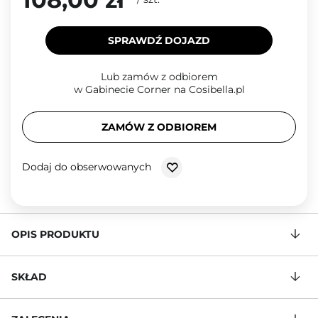
SPRAWDŹ DOJAZD
Lub zamów z odbiorem
w Gabinecie Corner na Cosibella.pl
ZAMÓW Z ODBIOREM
Dodaj do obserwowanych
OPIS PRODUKTU
SKŁAD