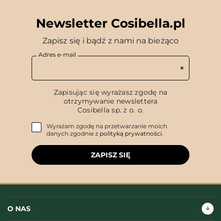
Newsletter Cosibella.pl
Zapisz się i bądź z nami na bieżąco
Adres e-mail
Zapisując się wyrażasz zgodę na
otrzymywanie newslettera
Cosibella sp. z o. o.
Wyrażam zgodę na przetwarzanie moich
danych zgodnie z
polityką prywatności
.
ZAPISZ SIĘ
O NAS