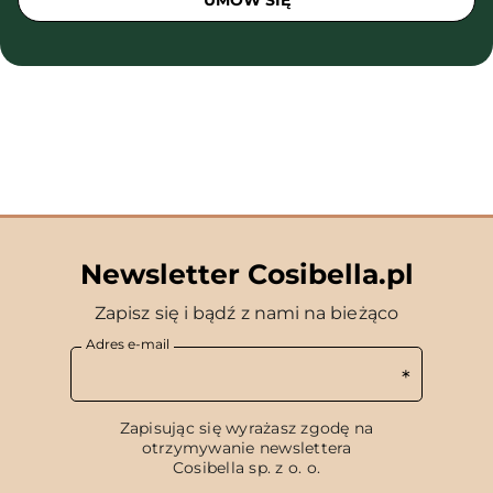
UMÓW SIĘ
Newsletter Cosibella.pl
Zapisz się i bądź z nami na bieżąco
Adres e-mail
Zapisując się wyrażasz zgodę na
otrzymywanie newslettera
Cosibella sp. z o. o.