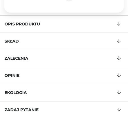
OPIS PRODUKTU
SKŁAD
ZALECENIA
OPINIE
EKOLOGIA
ZADAJ PYTANIE