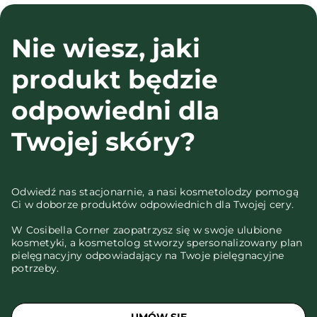
Nie wiesz, jaki
produkt będzie
odpowiedni dla
Twojej skóry?
Odwiedź nas stacjonarnie, a nasi kosmetolodzy pomogą
Ci w doborze produktów odpowiednich dla Twojej cery.
W Cosibella Corner zaopatrzysz się w swoje ulubione
kosmetyki, a kosmetolog stworzy spersonalizowany plan
pielęgnacyjny odpowiadający na Twoje pielęgnacyjne
potrzeby.