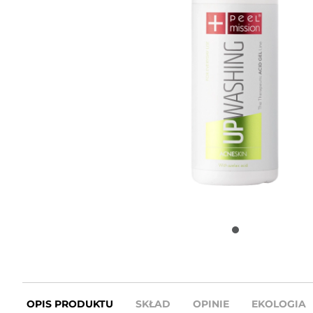
OPIS PRODUKTU
SKŁAD
OPINIE
EKOLOGIA