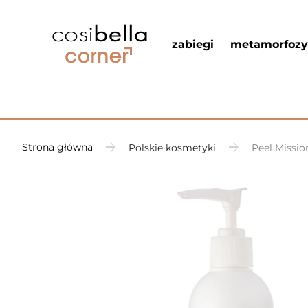
zabiegi
metamorfozy
Strona główna
Polskie kosmetyki
Peel Missio