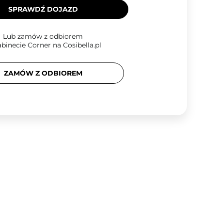
SPRAWDŹ DOJAZD
Lub zamów z odbiorem
binecie Corner na Cosibella.pl
ZAMÓW Z ODBIOREM