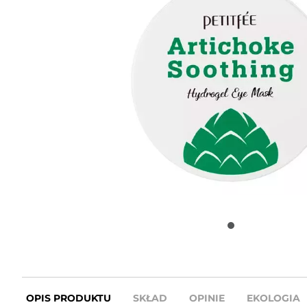
OPIS PRODUKTU
SKŁAD
OPINIE
EKOLOGIA