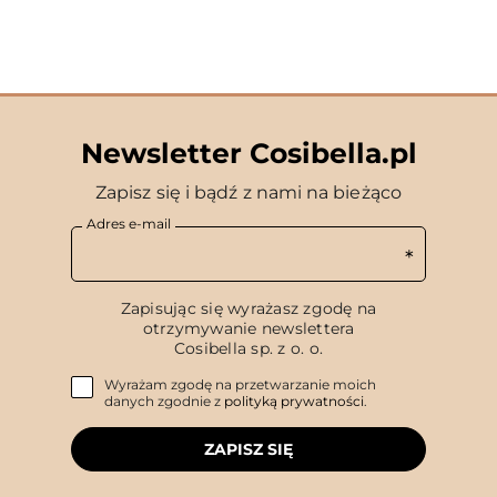
Newsletter Cosibella.pl
Zapisz się i bądź z nami na bieżąco
Adres e-mail
Zapisując się wyrażasz zgodę na
otrzymywanie newslettera
Cosibella sp. z o. o.
Wyrażam zgodę na przetwarzanie moich
danych zgodnie z
polityką prywatności
.
ZAPISZ SIĘ