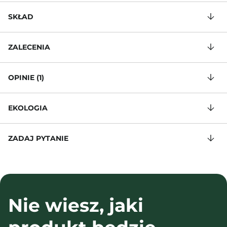
SKŁAD
ZALECENIA
OPINIE (1)
EKOLOGIA
ZADAJ PYTANIE
Nie wiesz, jaki