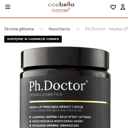
Strona główna
Nawilżanie
Ph.Doctor - Maska Lif
DOSTĘPNE W GABINECIE CORNER