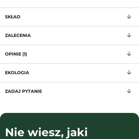
SKŁAD
ZALECENIA
OPINIE (1)
EKOLOGIA
ZADAJ PYTANIE
Nie wiesz, jaki