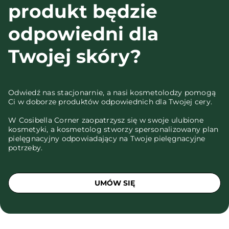
produkt będzie
odpowiedni dla
Twojej skóry?
Odwiedź nas stacjonarnie, a nasi kosmetolodzy pomogą
Ci w doborze produktów odpowiednich dla Twojej cery.
W Cosibella Corner zaopatrzysz się w swoje ulubione
kosmetyki, a kosmetolog stworzy spersonalizowany plan
pielęgnacyjny odpowiadający na Twoje pielęgnacyjne
potrzeby.
UMÓW SIĘ