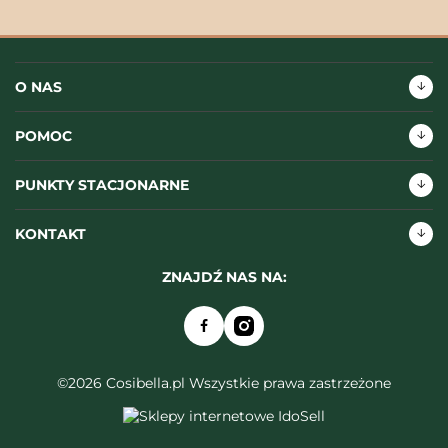
O NAS
POMOC
PUNKTY STACJONARNE
KONTAKT
ZNAJDŹ NAS NA:
©2026 Cosibella.pl Wszystkie prawa zastrzeżone