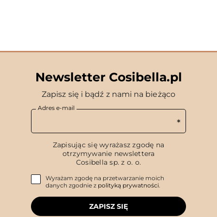
Newsletter Cosibella.pl
Zapisz się i bądź z nami na bieżąco
Adres e-mail
Zapisując się wyrażasz zgodę na
otrzymywanie newslettera
Cosibella sp. z o. o.
Wyrażam zgodę na przetwarzanie moich
danych zgodnie z
polityką prywatności
.
ZAPISZ SIĘ