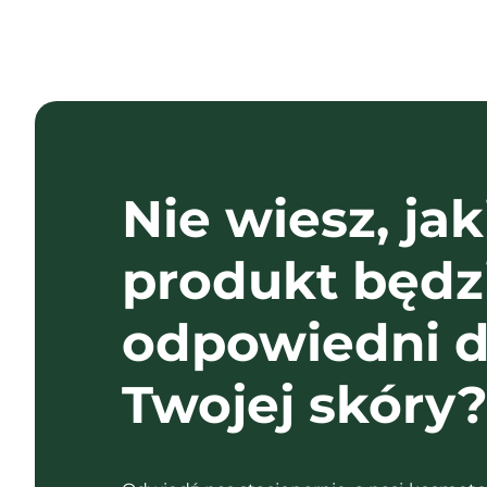
Nie wiesz, jak
produkt będz
odpowiedni d
Twojej skóry