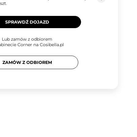
szt.
SPRAWDŹ DOJAZD
Lub zamów z odbiorem
binecie Corner na Cosibella.pl
ZAMÓW Z ODBIOREM