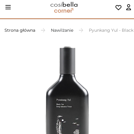
Strona główna
Nawilżanie
Pyunkang Yul - Black