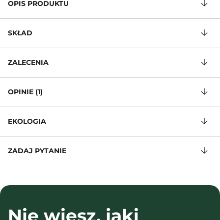
OPIS PRODUKTU
SKŁAD
ZALECENIA
OPINIE (1)
EKOLOGIA
ZADAJ PYTANIE
Nie wiesz, jaki