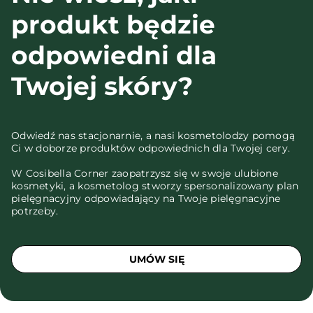
produkt będzie
odpowiedni dla
Twojej skóry?
Odwiedź nas stacjonarnie, a nasi kosmetolodzy pomogą
Ci w doborze produktów odpowiednich dla Twojej cery.
W Cosibella Corner zaopatrzysz się w swoje ulubione
kosmetyki, a kosmetolog stworzy spersonalizowany plan
pielęgnacyjny odpowiadający na Twoje pielęgnacyjne
potrzeby.
UMÓW SIĘ