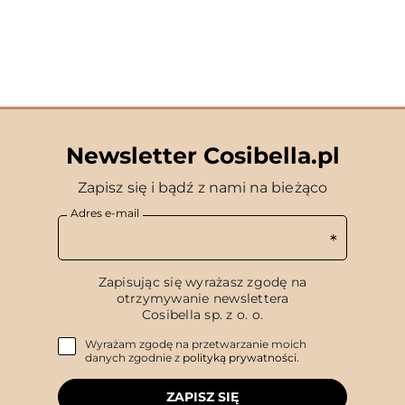
Newsletter Cosibella.pl
Zapisz się i bądź z nami na bieżąco
Adres e-mail
Zapisując się wyrażasz zgodę na
otrzymywanie newslettera
Cosibella sp. z o. o.
Wyrażam zgodę na przetwarzanie moich
danych zgodnie z
polityką prywatności
.
ZAPISZ SIĘ