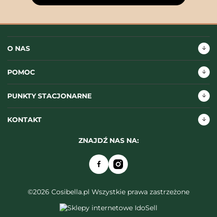
O NAS
POMOC
PUNKTY STACJONARNE
KONTAKT
ZNAJDŹ NAS NA:
©2026 Cosibella.pl Wszystkie prawa zastrzeżone