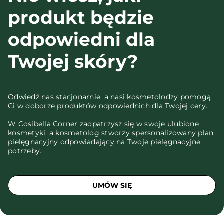
produkt będzie
odpowiedni dla
Twojej skóry?
Odwiedź nas stacjonarnie, a nasi kosmetolodzy pomogą
Ci w doborze produktów odpowiednich dla Twojej cery.
W Cosibella Corner zaopatrzysz się w swoje ulubione
kosmetyki, a kosmetolog stworzy spersonalizowany plan
pielęgnacyjny odpowiadający na Twoje pielęgnacyjne
potrzeby.
UMÓW SIĘ