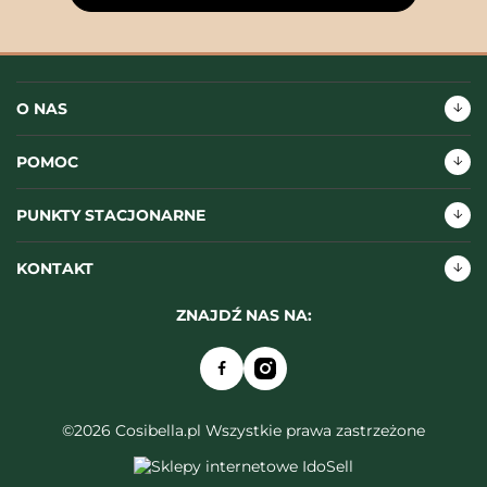
O NAS
POMOC
PUNKTY STACJONARNE
KONTAKT
ZNAJDŹ NAS NA:
©2026 Cosibella.pl Wszystkie prawa zastrzeżone