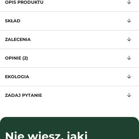
OPIS PRODUKTU
SKŁAD
ZALECENIA
OPINIE (2)
EKOLOGIA
ZADAJ PYTANIE
Nie wiesz, jaki