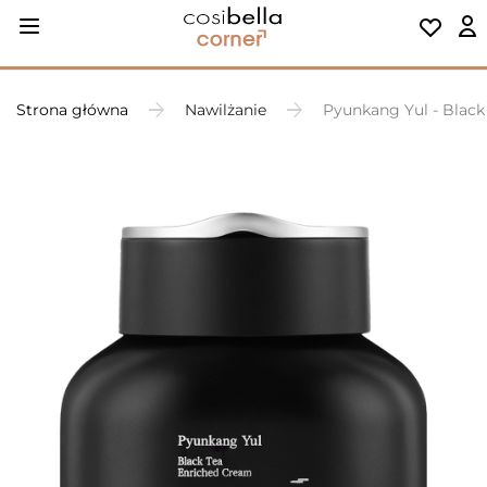
Strona główna
Nawilżanie
Pyunkang Yul - Black