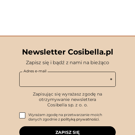
Newsletter Cosibella.pl
Zapisz się i bądź z nami na bieżąco
Adres e-mail
Zapisując się wyrażasz zgodę na
otrzymywanie newslettera
Cosibella sp. z o. o.
Wyrażam zgodę na przetwarzanie moich
danych zgodnie z
polityką prywatności
.
ZAPISZ SIĘ